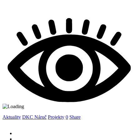
Aktuality
DKC Náruč
Projekty
0
Share