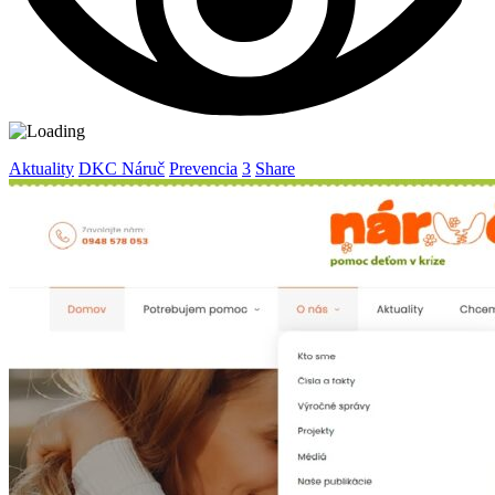
Aktuality
DKC Náruč
Prevencia
3
Share