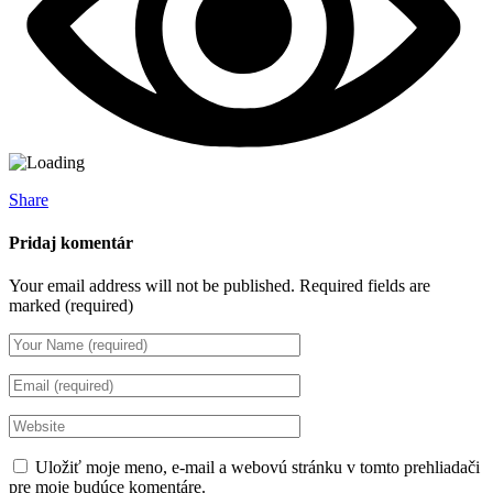
Share
Pridaj komentár
Your email address will not be published.
Required fields are
marked (required)
Uložiť moje meno, e-mail a webovú stránku v tomto prehliadači
pre moje budúce komentáre.