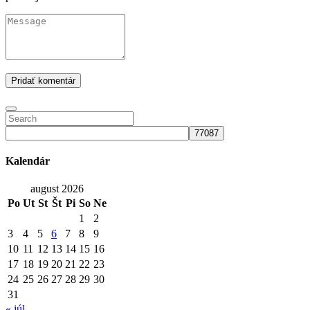
Kalendár
august 2026
Po
Ut
St
Št
Pi
So
Ne
1
2
3
4
5
6
7
8
9
10
11
12
13
14
15
16
17
18
19
20
21
22
23
24
25
26
27
28
29
30
31
« júl