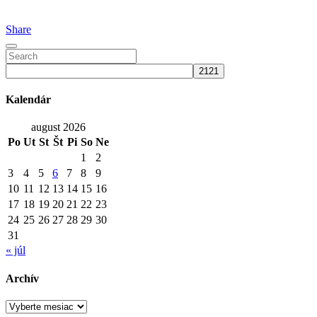
Share
Kalendár
august 2026
Po
Ut
St
Št
Pi
So
Ne
1
2
3
4
5
6
7
8
9
10
11
12
13
14
15
16
17
18
19
20
21
22
23
24
25
26
27
28
29
30
31
« júl
Archív
Archív