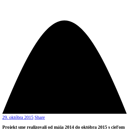
29. októbra 2015
Share
Projekt sme realizovali od mája 2014 do októbra 2015 s cieľom